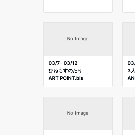
03/7- 03/12
03
ひねもすのたり
3
ART POINT.bis
AN