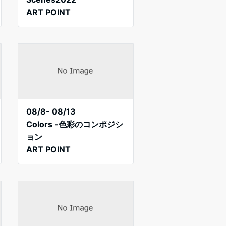
ART POINT
08/8- 08/13
Colors -色彩のコンポジシ
ョン
ART POINT