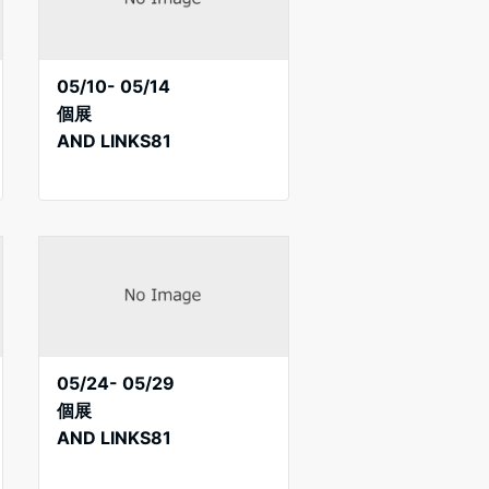
05/10- 05/14
個展
AND LINKS81
05/24- 05/29
個展
AND LINKS81