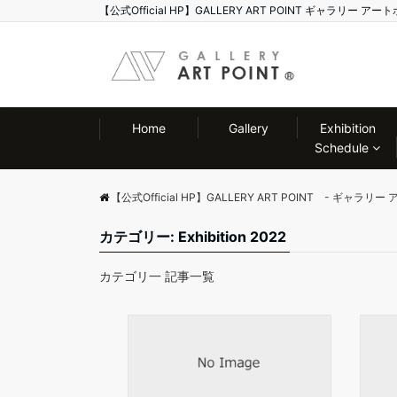
【公式Official HP】GALLERY ART POINT ギャラリ
Home
Gallery
Exhibition
Schedule
【公式Official HP】GALLERY ART POINT - ギャラリ
カテゴリー: Exhibition 2022
カテゴリ一 記事一覧