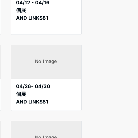
04/12 - 04/16
個展
AND LINKS81
04/26- 04/30
個展
AND LINKS81