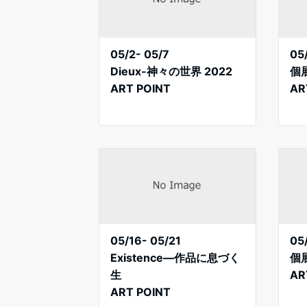
05/2- 05/7
05
Dieux-神々の世界 2022
個
ART POINT
AR
05/16- 05/21
05
Existence—作品に息づく
個
生
AR
ART POINT