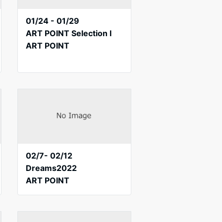
01/24 - 01/29
ART POINT Selection I
ART POINT
02/7- 02/12
Dreams2022
ART POINT