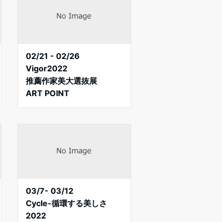
02/21 - 02/26
Vigor2022
推薦作家美大選抜展
ART POINT
03/7- 03/12
Cycle-循環する美しさ
2022