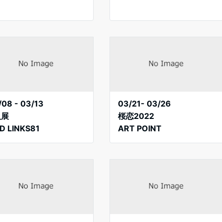
/08 - 03/13
03/21- 03/26
人展
桜恋2022
D LINKS81
ART POINT