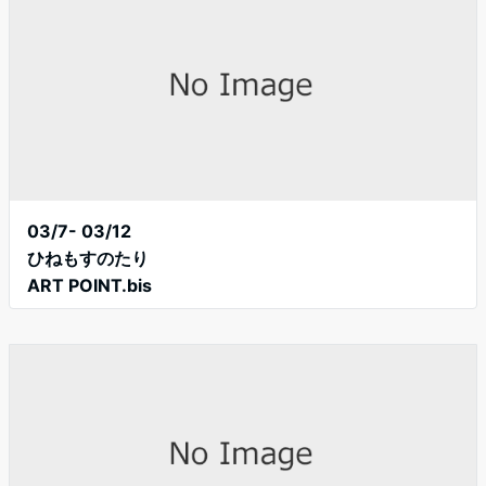
03/7- 03/12
ひねもすのたり
ART POINT.bis