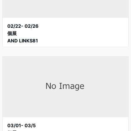
02/22- 02/26
個展
AND LINKS81
03/01- 03/5