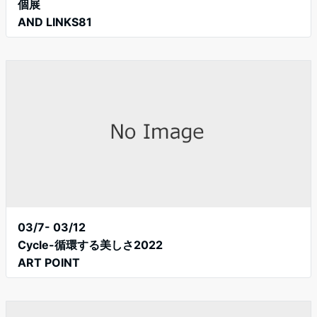
個展
AND LINKS81
03/7- 03/12
Cycle-循環する美しさ2022
ART POINT