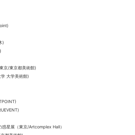
int)
木)
)
(東京/東京都美術館)
学 大学美術館)
TPOINT)
EVENT)
星展（東京/Artcomplex Hall）