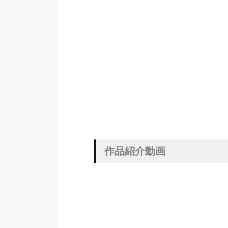
作品紹介動画