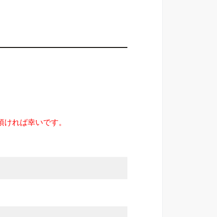
頂ければ幸いです。