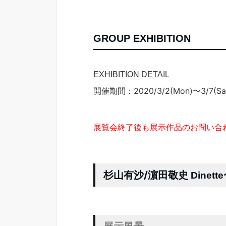
GROUP EXHIBITION
EXHIBITION DETAIL
開催期間：2020/3/2(Mon)〜3/7(Sat)
展覧会終了後も展示作品のお問い合
杉山有沙/濵田敬史
Dinette