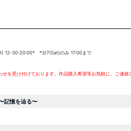
 12-30-20:00* *3/7(Sat)のみ 17:00まで
わせを受け付けております。作品購入希望等お気軽に、ご連絡
〜記憶を辿る〜