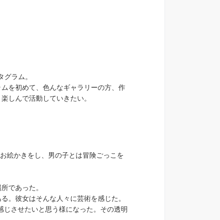
タグラム。
ラムを初めて、色んなギャラリーの方、作
、楽しんで活動していきたい。
とはお絵かきをし、男の子とは冒険ごっこを
場所であった。
ある。彼女はそんな人々に芸術を感じた。
を感じさせたいと思う様になった。その透明