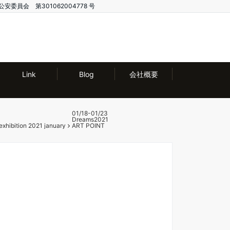
公安委員会 第301062004778 号
Link
Blog
会社概要
01/18-01/23
Dreams2021
exhibition 2021 january
ART POINT