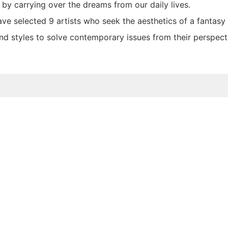
 by carrying over the dreams from our daily lives.
ave selected 9 artists who seek the aesthetics of a fantas
nd styles to solve contemporary issues from their perspect