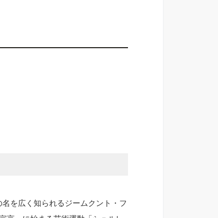
の名を広く知られるジームクント・フ