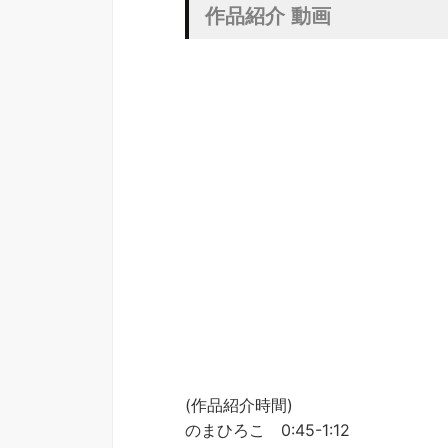
作品紹介 動画
(作品紹介時間)
のまひろこ 0:45-1:12