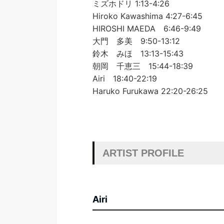
ミズホドリ 1:13-4:26
Hiroko Kawashima 4:27-6:45
HIROSHI MAEDA 6:46-9:49
大門 多美 9:50-13:12
鈴木 みほ 13:13-15:43
朝岡 千恵三 15:44-18:39
Airi 18:40-22:19
Haruko Furukawa 22:20-26:25
ARTIST PROFILE
Airi