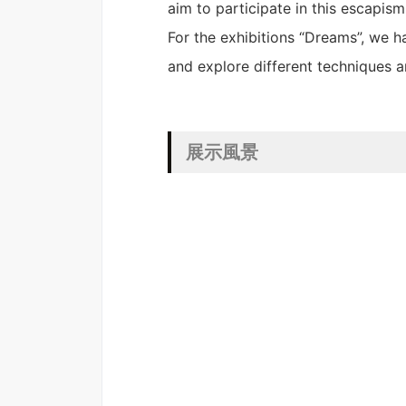
aim to participate in this escapism
For the exhibitions “Dreams”, we h
and explore different techniques a
展示風景