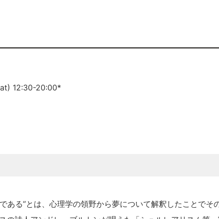
) 12:30-20:00*
れである”とは、心理学の領野から夢について解釈したことでそ