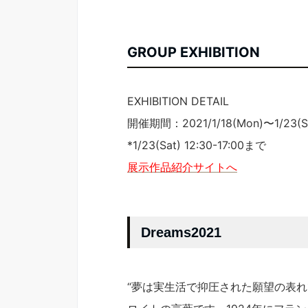
GROUP EXHIBITION
EXHIBITION DETAIL
開催期間：2021/1/18(Mon)〜1/23(Sat
*1/23(Sat) 12:30-17:00まで
展示作品紹介サイトへ
Dreams2021
“夢は実生活で抑圧された願望の表