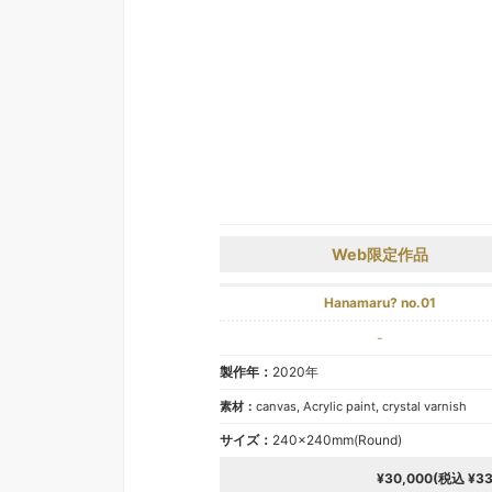
Web限定作品
Hanamaru? no.01
-
製作年：
2020年
素材：
canvas, Acrylic paint, crystal varnish
サイズ：
240×240mm(Round)
¥30,000(税込 ¥33