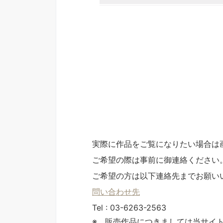
実際に作品をご覧になりたい場合は
ご希望の際は事前に御連絡ください
ご希望の方は以下連絡先までお願い
問い合わせ先
Tel : 03-6263-2563
※ 販売作品につきましては当サイ