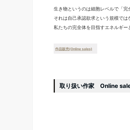
生き物というのは細胞レベルで「完
それは自己承認欲求という規模では
私たちの完全体を目指すエネルギー
作品販売(Online sales)
取り扱い作家 Online sal