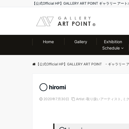
【公式Official HP】GALLERY ART POINT ギャラリ
Home
Gallery
Exhibition
Schedule
【公式Official HP】GALLERY ART POINT - ギャラリ
◯ hiromi
2020年7月30日
Artist ‐取り扱いアーティスト
,
ミ