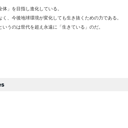
全体」を目指し進化している。
なく、今後地球環境が変化しても生き抜くための力である。
というのは世代を超え永遠に「生きている」のだ。
es