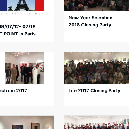
New Year Selection
2018 Closing Party
19/07/12– 07/18
T POINT in Paris
ectrum 2017
Life 2017 Closing Party