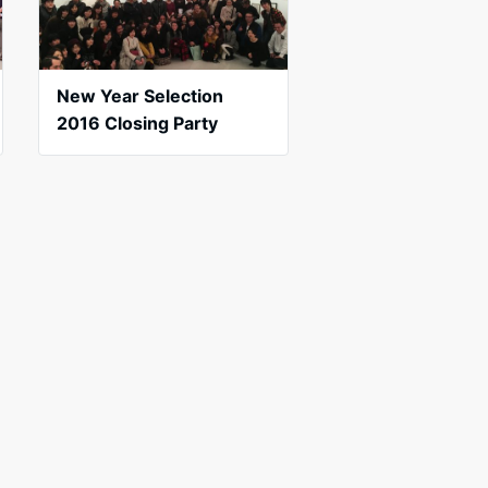
New Year Selection
2016 Closing Party