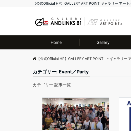
【公式Official HP】GALLERY ART POINT ギャラリ
Home
Gallery
【公式Official HP】GALLERY ART POINT - ギャラリ
カテゴリー: Event／Party
カテゴリ一 記事一覧