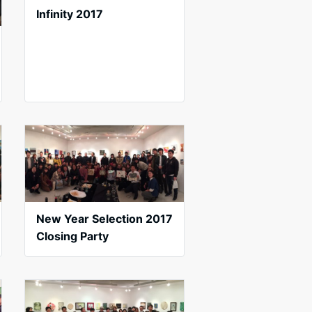
Infinity 2017
New Year Selection 2017
Closing Party