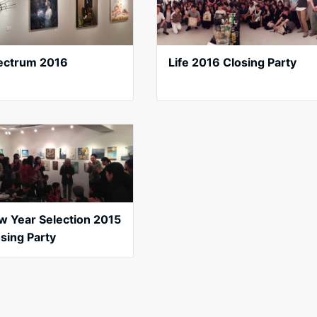
ectrum 2016
Life 2016 Closing Party
w Year Selection 2015
sing Party