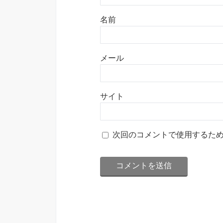
名前
メール
サイト
次回のコメントで使用するた