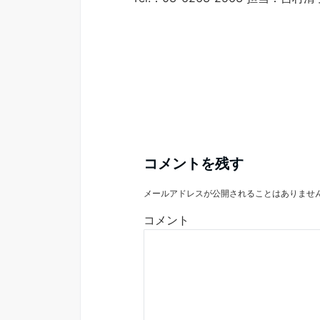
コメントを残す
メールアドレスが公開されることはありませ
コメント