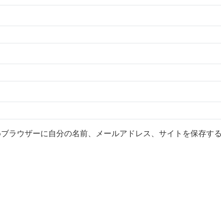
めブラウザーに自分の名前、メールアドレス、サイトを保存す