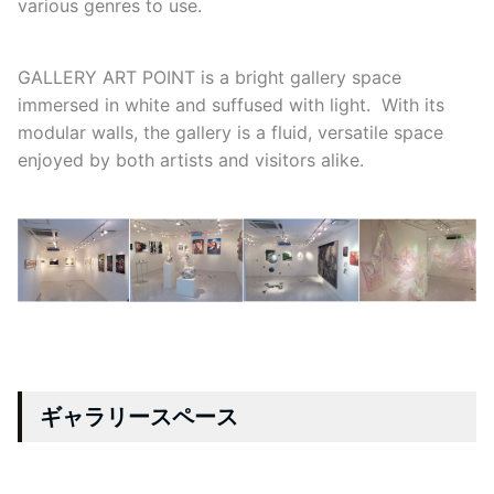
various genres to use.
GALLERY ART POINT is a bright gallery space
immersed in white and suffused with light. With its
modular walls, the gallery is a fluid, versatile space
enjoyed by both artists and visitors alike.
ギャラリースペース