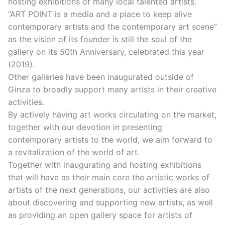
hosting exhibitions of many local talented artists.
“ART POINT is a media and a place to keep alive
contemporary artists and the contemporary art scene”
as the vision of its founder is still the soul of the
gallery on its 50th Anniversary, celebrated this year
(2019).
Other galleries have been inaugurated outside of
Ginza to broadly support many artists in their creative
activities.
By actively having art works circulating on the market,
together with our devotion in presenting
contemporary artists to the world, we aim forward to
a revitalization of the world of art.
Together with inaugurating and hosting exhibitions
that will have as their main core the artistic works of
artists of the next generations, our activities are also
about discovering and supporting new artists, as well
as providing an open gallery space for artists of