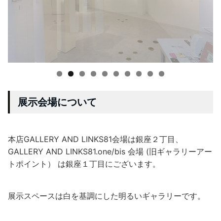
展示会場について
本店GALLERY AND LINKS81会場は銀座２丁目、
GALLERY AND LINKS81.one/bis 会場 (旧ギャラリーアー
トポイント） は銀座１丁目にございます。
展示スペースは白を基調にした明るいギャラリーです。