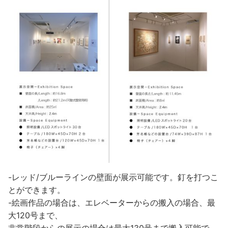
-レッド/ブルーラインの壁面が展示可能です。釘を打つこ
とができます。
-絵画作品の場合は、エレベーターからの搬入の場合、最
大120号まで、
非常階段からの展示の場合は最大130号まで搬入可能で