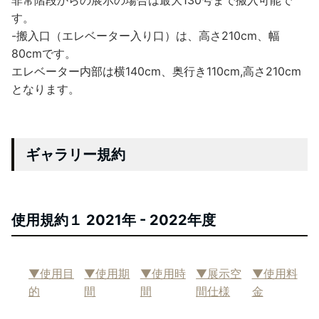
す。
-搬入口（エレベーター入り口）は、高さ210cm、幅
80cmです。
エレベーター内部は横140cm、奥行き110cm,高さ210cm
となります。
ギャラリー規約
使用規約１ 2021年 - 2022年度
▼使用目
▼使用期
▼使用時
▼展示空
▼使用料
的
間
間
間仕様
金