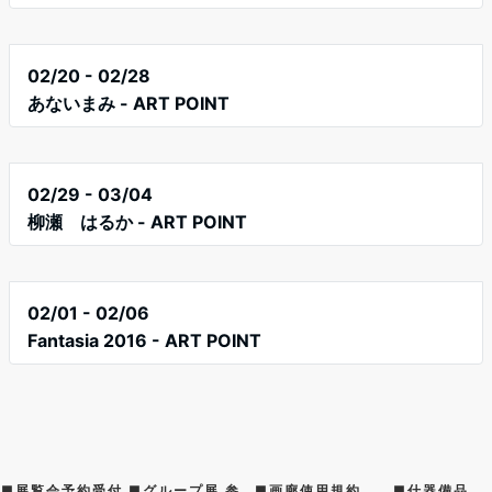
02/20 - 02/28
あないまみ - ART POINT
02/29 - 03/04
柳瀬 はるか - ART POINT
02/01 - 02/06
Fantasia 2016 - ART POINT
■展覧会予約受付
■グループ展 参
■画廊使用規約
■什器備品