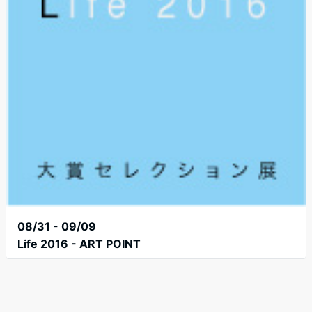
08/31 - 09/09
Life 2016 - ART POINT