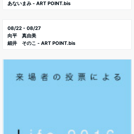
あないまみ - ART POINT.bis
08/22 - 08/27
向平 真由美
細井 そのこ - ART POINT.bis