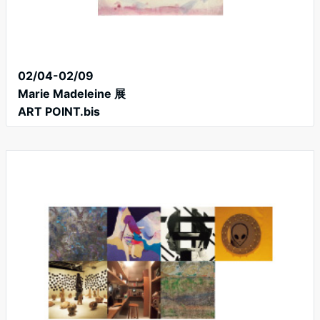
02/04-02/09
Marie Madeleine 展
ART POINT.bis