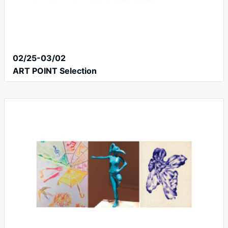
02/25-03/02
ART POINT Selection