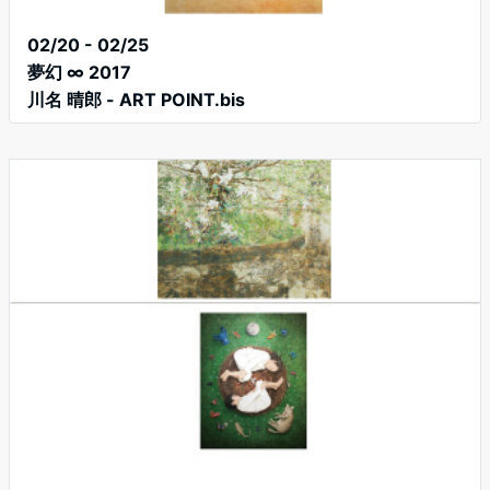
02/20 - 02/25
夢幻 ∞ 2017
川名 晴郎 - ART POINT.bis