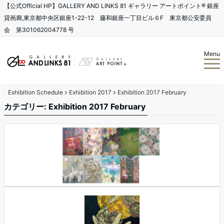
【公式Official HP】GALLERY AND LINKS 81 ギャラリー アートポイント®️ 銀座
貸画廊,東京都中央区銀座1-22-12 藤和銀座一丁目ビル６F 東京都公安委員
会 第301062004778 号
Menu
Exhibition Schedule
Exhibition 2017
Exhibition 2017 February
カテゴリー: Exhibition 2017 February