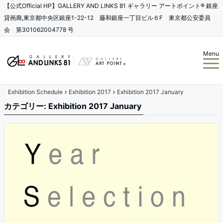
【公式Official HP】GALLERY AND LINKS 81 ギャラリー アートポイント®️ 銀座
貸画廊,東京都中央区銀座1-22-12 藤和銀座一丁目ビル６F 東京都公安委員
会 第301062004778 号
Menu
Exhibition Schedule
Exhibition 2017
Exhibition 2017 January
カテゴリー: Exhibition 2017 January