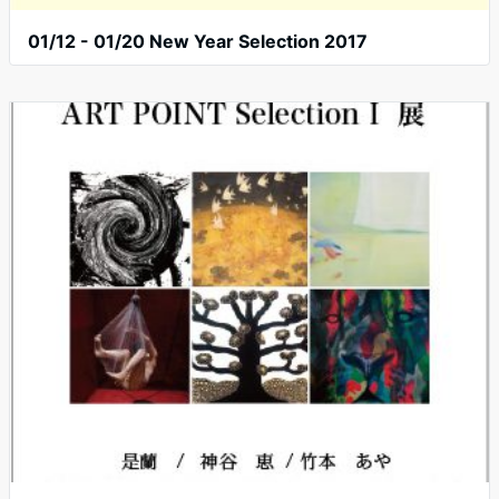
01/12 - 01/20 New Year Selection 2017