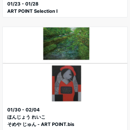
01/23 - 01/28
ART POINT Selection I
01/30 - 02/04
ほんじょう れいこ
そめや じゅん - ART POINT.bis