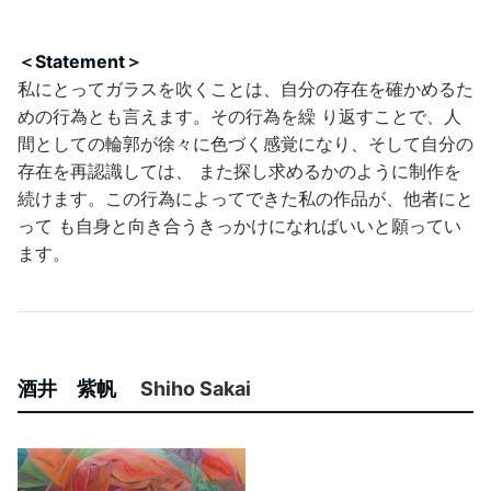
＜Statement＞
私にとってガラスを吹くことは、自分の存在を確かめるた
めの行為とも言えます。その行為を繰 り返すことで、人
間としての輪郭が徐々に色づく感覚になり、そして自分の
存在を再認識しては、 また探し求めるかのように制作を
続けます。この行為によってできた私の作品が、他者にと
って も自身と向き合うきっかけになればいいと願ってい
ます。
酒井 紫帆
Shiho Sakai