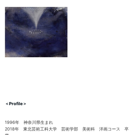
＜Profile＞
1996年 神奈川県生まれ
2018年 東北芸術工科大学 芸術学部 美術科 洋画コース 卒