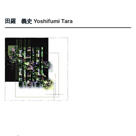
田羅 義史
Yoshifumi Tara