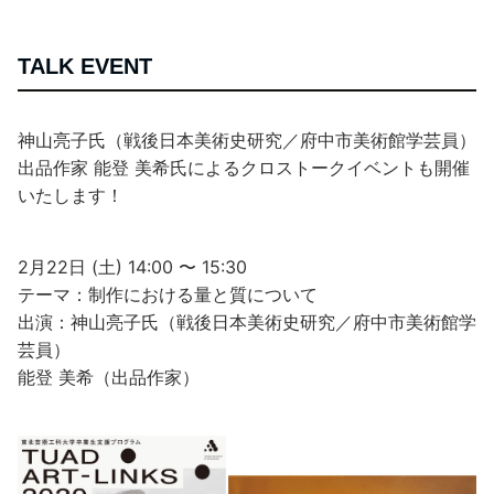
TALK EVENT
神山亮子氏（戦後日本美術史研究／府中市美術館学芸員）
出品作家 能登 美希氏によるクロストークイベントも開催
いたします！
2月22日 (土) 14:00 〜 15:30
テーマ：制作における量と質について
出演：神山亮子氏（戦後日本美術史研究／府中市美術館学
芸員）
能登 美希（出品作家）