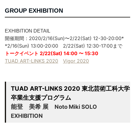
GROUP EXHIBITION
EXHIBITION DETAIL
開催期間：2020/2/16(Sun)〜2/22(Sat) 12-30-20:00*
*2/16(Sun) 13:00-20:00 2/22(Sat) 12:30-17:00まで
トークイベント 2/22(Sat) 14:00 〜 15:30
TUAD ART-LINKS 2020
Vigor 2020
TUAD ART-LINKS 2020 東北芸術工科大学
卒業生支援プログラム
能登 美希 展
Noto Miki SOLO
EXHIBITION