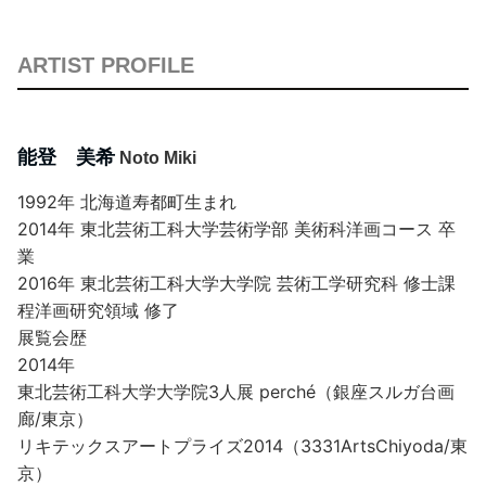
ARTIST PROFILE
能登 美希
Noto Miki
1992年 北海道寿都町生まれ
2014年 東北芸術工科大学芸術学部 美術科洋画コース 卒
業
2016年 東北芸術工科大学大学院 芸術工学研究科 修士課
程洋画研究領域 修了
展覧会歴
2014年
東北芸術工科大学大学院3人展 perché（銀座スルガ台画
廊/東京）
リキテックスアートプライズ2014（3331ArtsChiyoda/東
京）