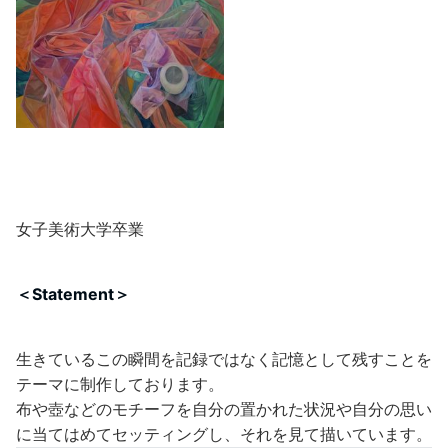
女子美術大学卒業
＜Statement＞
生きているこの瞬間を記録ではなく記憶として残すことを
テーマに制作しております。
布や壺などのモチーフを自分の置かれた状況や自分の思い
に当てはめてセッティングし、それを見て描いています。