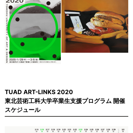
TUAD ART-LINKS 2020
東北芸術工科大学卒業生支援プログラム 開催
スケジュール