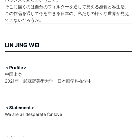
そこに描くのは自分のフィルターを通して見える感覚と私生活。
この作品を通して今を生きる日本の、私たちの様々な世界が見え
てこないだろうか。
LIN JING WEI
＜Profile＞
中国出身
2021年 武蔵野美術大学 日本画学科在学中
＜Statement＞
We are all desperate for love