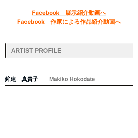
Facebook 展示紹介動画へ
Facebook 作家による作品紹介動画へ
ARTIST PROFILE
鉾建 真貴子
Makiko Hokodate