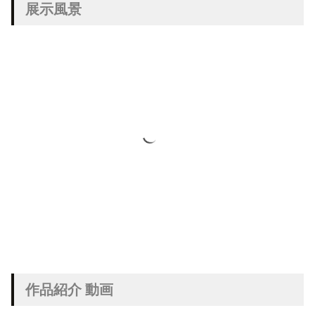
展示風景
動画
作品紹介