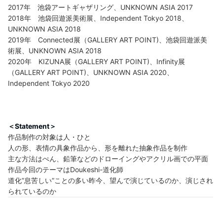
2017年 池袋アートギャザリング、UNKNOWN ASIA 2017
2018年 池袋回遊派美術展、Independent Tokyo 2018、
UNKNOWN ASIA 2018
2019年 Connected展（GALLERY ART POINT)、池袋回遊派美
術展、UNKNOWN ASIA 2018
2020年 KIZUNA展（GALLERY ART POINT)、Infinity展
（GALLERY ART POINT)、UNKNOWN ASIA 2020、
Independent Tokyo 2020
＜Statement＞
作品制作の対象は人・ひと
人の形、表情の具象作品から、形を離れた抽象作品を制作
主な方法はぺん、鉛筆などのドローイングやアクリル画での平面
作品今回のテーマはDoukeshi-道化師
道化”息苦しい”ことの多い昨今、望んで演じているのか、演じされ
られているのか