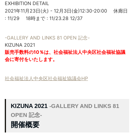
EXHIBITION DETAIL
2021年11月23日(火) - 12月3日(金)12:30-20:00 休廊日
: 11/29 18時まで : 11/23.28 12/37
-GALLERY AND LINKS 81 OPEN 記念-
KIZUNA 2021
販売手数料の10％は、社会福祉法人中央区社会福祉協議
会に寄付をいたします。
社会福祉法人中央区社会福祉協議会HP
KIZUNA 2021
-GALLERY AND LINKS 81
OPEN 記念-
開催概要