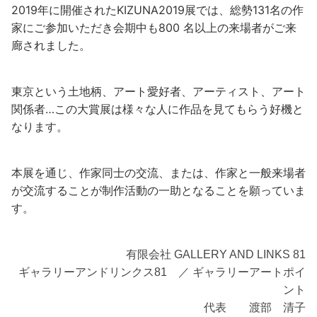
2019年に開催されたKIZUNA2019展では、総勢131名の作
家にご参加いただき会期中も800 名以上の来場者がご来
廊されました。
東京という土地柄、アート愛好者、アーティスト、アート
関係者…この大賞展は様々な人に作品を見てもらう好機と
なります。
本展を通じ、作家同士の交流、または、作家と一般来場者
が交流することが制作活動の一助となることを願っていま
す。
有限会社 GALLERY AND LINKS 81
ギャラリーアンドリンクス81 ／ ギャラリーアートポイ
ント
代表 渡部 清子