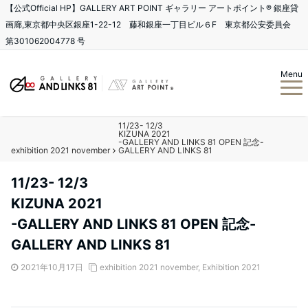
【公式Official HP】GALLERY ART POINT ギャラリー アートポイント®️ 銀座貸
画廊,東京都中央区銀座1-22-12 藤和銀座一丁目ビル６F 東京都公安委員会
第301062004778 号
Menu
11/23- 12/3
KIZUNA 2021
-GALLERY AND LINKS 81 OPEN 記念-
exhibition 2021 november
GALLERY AND LINKS 81
11/23- 12/3
KIZUNA 2021
-GALLERY AND LINKS 81 OPEN 記念-
GALLERY AND LINKS 81
2021年10月17日
exhibition 2021 november
,
Exhibition 2021