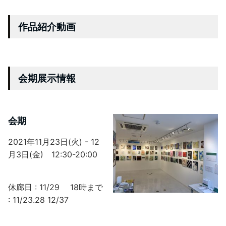
作品紹介動画
会期展示情報
会期
2021年11月23日(火) - 12
月3日(金)
12:30-20:00
休廊日 : 11/29 18時まで
: 11/23.28 12/37