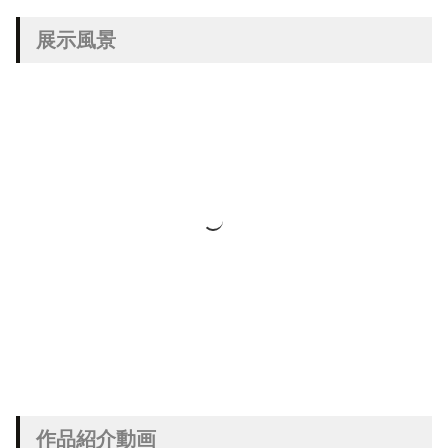
展示風景
作品紹介動画