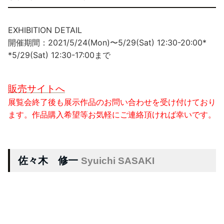
EXHIBITION DETAIL
開催期間：2021/5/24(Mon)〜5/29(Sat) 12:30-20:00*
*5/29(Sat) 12:30-17:00まで
販売サイトへ
展覧会終了後も展示作品のお問い合わせを受け付けており
ます。作品購入希望等お気軽にご連絡頂ければ幸いです。
佐々木 修一
Syuichi SASAKI