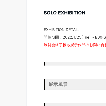
SOLO EXHIBITION
EXHIBITION DETAIL
開催期間：2022/1/25(Tue)〜1/30(S
展覧会終了後も展示作品のお問い合
展示風景