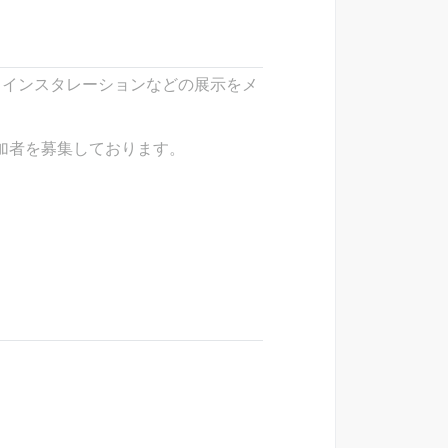
作品、インスタレーションなどの展示をメ
加者を募集しております。