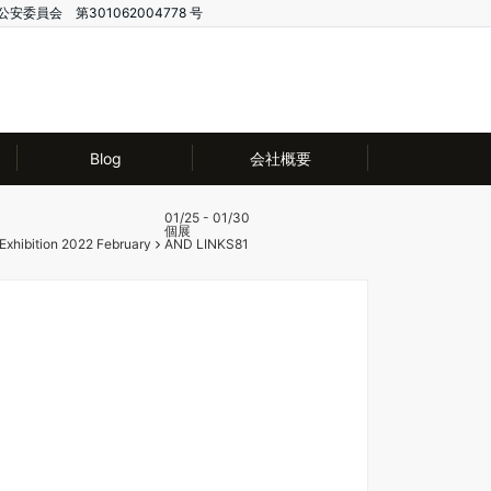
公安委員会 第301062004778 号
Blog
会社概要
01/25 - 01/30
個展
Exhibition 2022 February
AND LINKS81