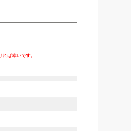
ければ幸いです。