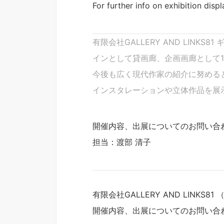
For further info on exhibition disp
有限会社GALLERY AND LI
インとして貸画廊、企画画廊として1
今後も広く現代作家の紹介に努める
インスタレーションや立体作品を展
開催内容、出展についてのお問い合
担当：渡部 清子
有限会社GALLERY AND LINK
開催内容、出展についてのお問い合