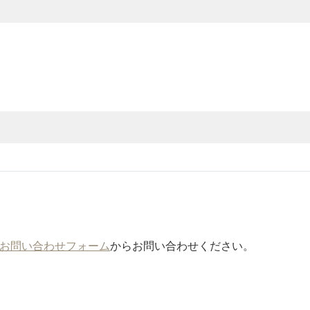
お問い合わせフォーム
からお問い合わせください。
」