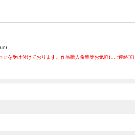
un)
わせを受け付けております。作品購入希望等お気軽にご連絡頂