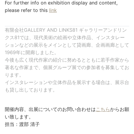
For further info on exhibition display and content,
please refer to this
link
有限会社GALLERY AND LINKS81 ギャラリーアンドリン
クス81では、現代美術の絵画や立体作品、インスタレー
ションなどの展示をメインとして貸画廊、企画画廊として
1969年に開廊しました。
今後も広く現代作家の紹介に努めるとともに若手作家から
著名な作家まで、個展グループ展での参加者を募集してお
ります。
インスタレーションや立体作品を展示する場合は、展示台
も貸し出しております。
開催内容、出展についてのお問い合わせは
こちら
からお願
い致します。
担当：渡部 清子