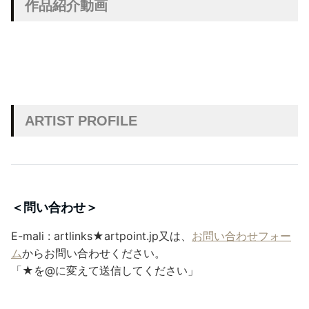
作品紹介動画
ARTIST PROFILE
＜問い合わせ＞
E-mali : artlinks★artpoint.jp又は、
お問い合わせフォー
ム
からお問い合わせください。
「★を@に変えて送信してください」