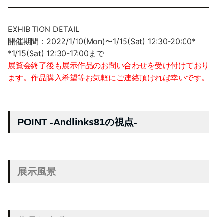
EXHIBITION DETAIL
開催期間：2022/1/10(Mon)〜1/15(Sat) 12:30-20:00*
*1/15(Sat) 12:30-17:00まで
展覧会終了後も展示作品のお問い合わせを受け付けており
ます。作品購入希望等お気軽にご連絡頂ければ幸いです。
POINT -Andlinks81の視点-
展示風景